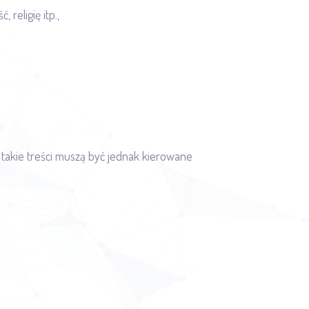
religię itp.,
 takie treści muszą być jednak kierowane