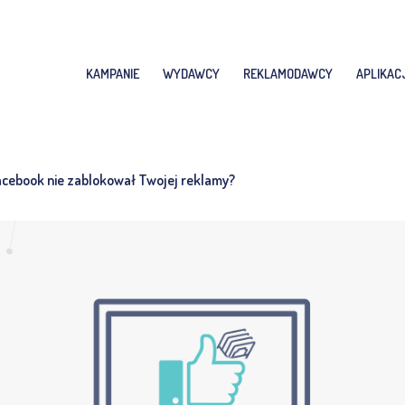
KAMPANIE
WYDAWCY
REKLAMODAWCY
APLIKAC
Facebook nie zablokował Twojej reklamy?