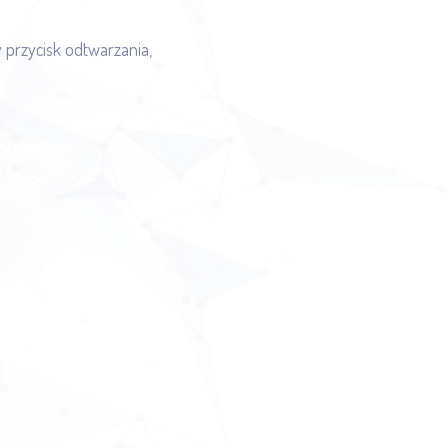
y przycisk odtwarzania,