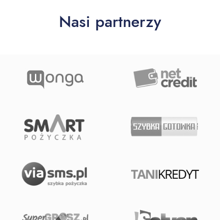
Nasi partnerzy