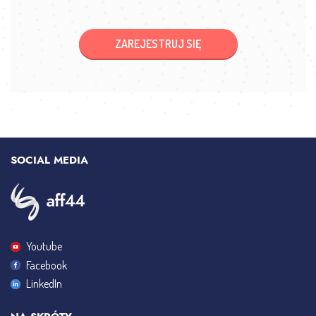
ZAREJESTRUJ SIĘ
SOCIAL MEDIA
Youtube
Facebook
LinkedIn