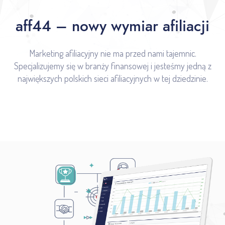
aff44 – nowy wymiar afiliacji
Marketing afiliacyjny nie ma przed nami tajemnic.
Specjalizujemy się w branży finansowej i jesteśmy jedną z
największych polskich sieci afiliacyjnych w tej dziedzinie.