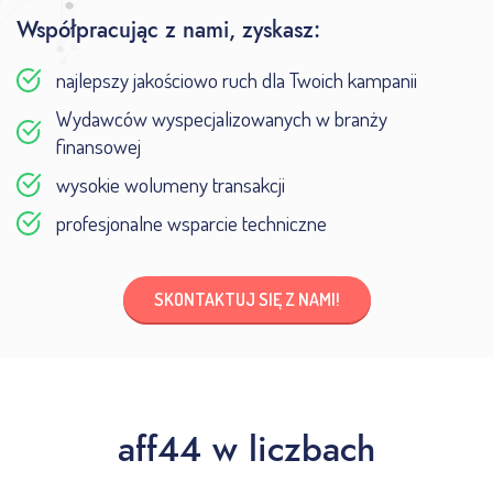
Współpracując z nami, zyskasz:
najlepszy jakościowo ruch dla Twoich kampanii
Wydawców wyspecjalizowanych w branży
finansowej
wysokie wolumeny transakcji
profesjonalne wsparcie techniczne
SKONTAKTUJ SIĘ Z NAMI!
aff44 w liczbach