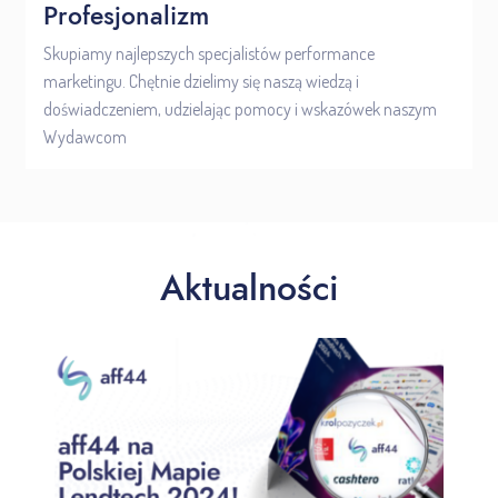
Profesjonalizm
Skupiamy najlepszych specjalistów performance
marketingu. Chętnie dzielimy się naszą wiedzą i
doświadczeniem, udzielając pomocy i wskazówek naszym
Wydawcom
Aktualności