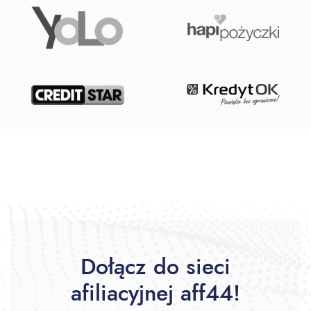
Dołącz do sieci
afiliacyjnej aff44!