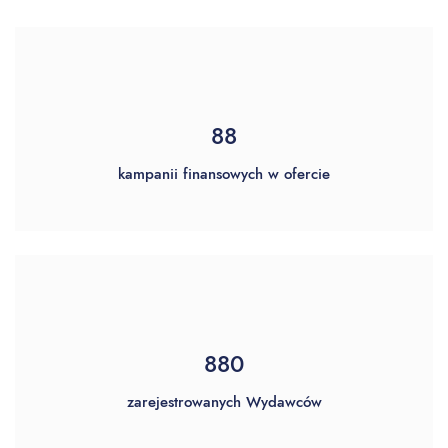
104
kampanii finansowych w ofercie
1000
zarejestrowanych Wydawców