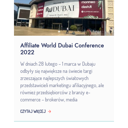
Affiliate World Dubai Conference
2022
W dniach 28 lutego – 1 marca w Dubaju
odbyły się największe na świecie targi
zrzeszające najlepszych światowych
przedstawicieli marketingu afiliacyjnego, ale
również przedsiębiorców z branży e-
commerce – brokerów, media
CZYTAJ WIĘCEJ