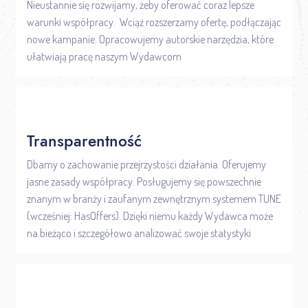
Nieustannie się rozwijamy, żeby oferować coraz lepsze
warunki współpracy.
Wciąż rozszerzamy ofertę, podłączając
nowe kampanie. Opracowujemy autorskie narzędzia, które
ułatwiają pracę naszym Wydawcom
Transparentność
Dbamy o zachowanie przejrzystości działania. Oferujemy
jasne zasady współpracy.
Posługujemy się powszechnie
znanym w branży i zaufanym zewnętrznym systemem TUNE
(wcześniej: HasOffers). Dzięki niemu każdy Wydawca może
na bieżąco i szczegółowo analizować swoje statystyki