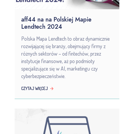
aff44 na na Polskiej Mapie
Lendtech 2024
Polska Mapa Lendtech to obraz dynamicznie
rozwijającej się branży, obejmujący firmy z
różnych sektorów – od fintechów, przez
instytucje finansowe, aż po podmioty
specjalizujące się w AI, marketingu czy
cyberbezpieczeństwie.
CZYTAJ WIĘCEJ