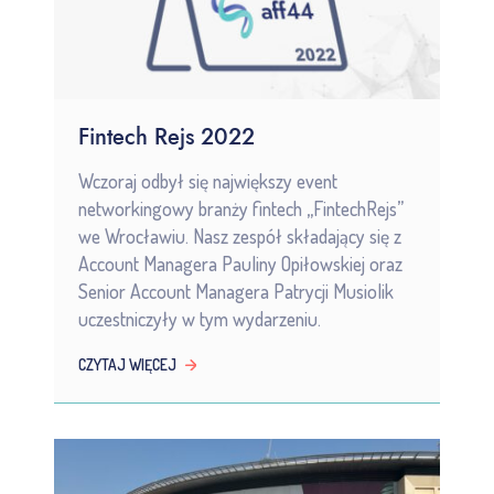
Fintech Rejs 2022
Wczoraj odbył się największy event
networkingowy branży fintech „FintechRejs”
we Wrocławiu. Nasz zespół składający się z
Account Managera Pauliny Opiłowskiej oraz
Senior Account Managera Patrycji Musiolik
uczestniczyły w tym wydarzeniu.
CZYTAJ WIĘCEJ