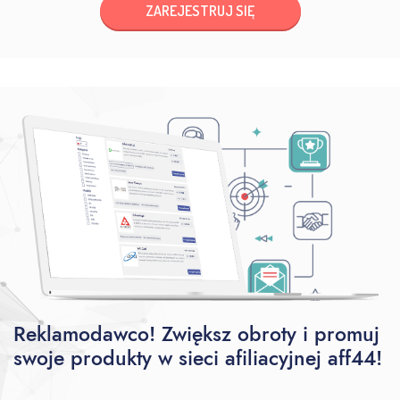
ZAREJESTRUJ SIĘ
Reklamodawco! Zwiększ obroty i promuj
swoje produkty w sieci afiliacyjnej aff44!