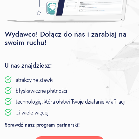
Wydawco! Dołącz do nas i zarabiaj na
swoim ruchu!
U nas znajdziesz:
atrakcyjne stawki
błyskawiczne płatności
technologię, która ułatwi Twoje działanie w afiliacji
…i wiele więcej
Sprawdź nasz program partnerski!