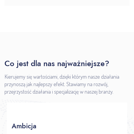
Co jest dla nas najważniejsze?
Kierujemy się wartościami, dzięki którym nasze działania
przynoszą jak najlepszy efekt. Stawiamy na rozwój,
przejrzystość działania i specjalizację w naszej branży.
Ambicja