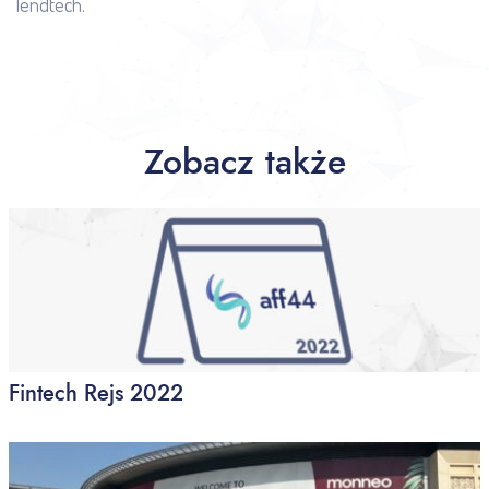
lendtech.
Zobacz także
Fintech Rejs 2022