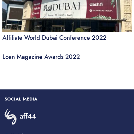
Affiliate World Dubai Conference 2022
Loan Magazine Awards 2022
SOCIAL MEDIA