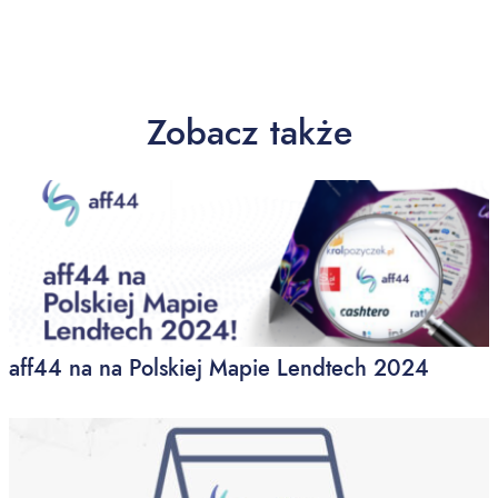
Zobacz także
aff44 na na Polskiej Mapie Lendtech 2024