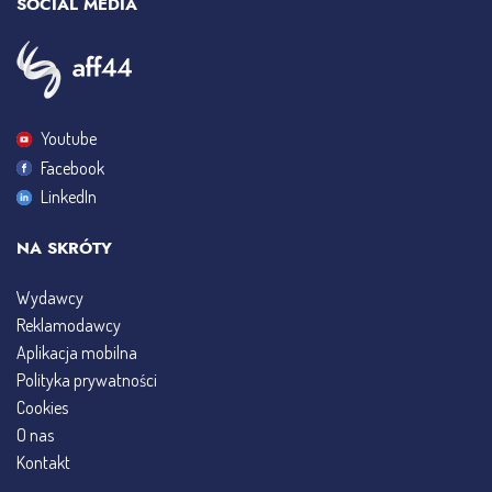
SOCIAL MEDIA
Youtube
Facebook
LinkedIn
NA SKRÓTY
Wydawcy
Reklamodawcy
Aplikacja mobilna
Polityka prywatności
Cookies
O nas
Kontakt