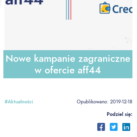
Nowe kampanie zagraniczne
w ofercie aff44
#Aktualności
Opublikowano:
2019-12-18
Podziel się: