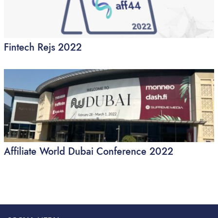
Fintech Rejs 2022
Affiliate World Dubai Conference 2022