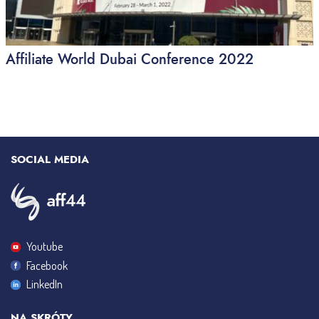
Affiliate World Dubai Conference 2022
SOCIAL MEDIA
Youtube
Facebook
LinkedIn
NA SKRÓTY