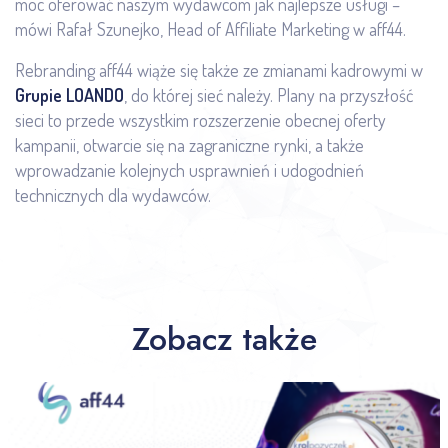
móc oferować naszym wydawcom jak najlepsze usługi –
mówi Rafał Szunejko, Head of Affiliate Marketing w aff44.
Rebranding aff44 wiąże się także ze zmianami kadrowymi w
Grupie LOANDO
, do której sieć należy. Plany na przyszłość
sieci to przede wszystkim rozszerzenie obecnej oferty
kampanii, otwarcie się na zagraniczne rynki, a także
wprowadzanie kolejnych usprawnień i udogodnień
technicznych dla wydawców.
Zobacz także