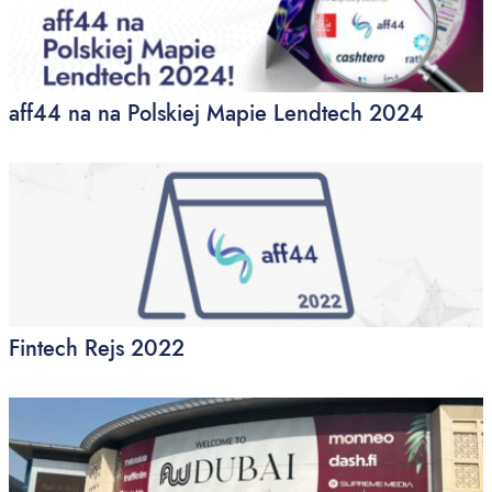
aff44 na na Polskiej Mapie Lendtech 2024
Fintech Rejs 2022