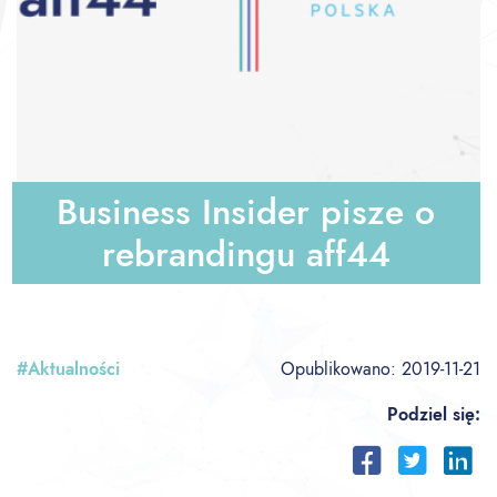
Business Insider pisze o
rebrandingu aff44
#Aktualności
Opublikowano:
2019-11-21
Podziel się: